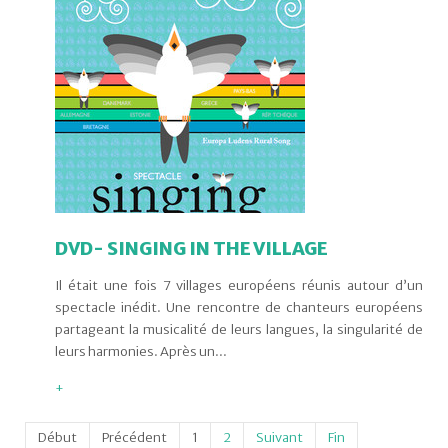
DVD- SINGING IN THE VILLAGE
Il était une fois 7 villages européens réunis autour d’un
spectacle inédit. Une rencontre de chanteurs européens
partageant la musicalité de leurs langues, la singularité de
leurs harmonies. Après un...
+
Début
Précédent
1
2
Suivant
Fin