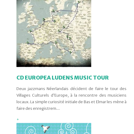
CD EUROPEA LUDENS MUSIC TOUR
Deux jazzmans Néerlandais décident de faire le tour des
Villages Culturels d’Europe, à la rencontre des musiciens
locaux. La simple curiosité initiale de Bas et Elmar les mène à
faire des enregistrem...
+