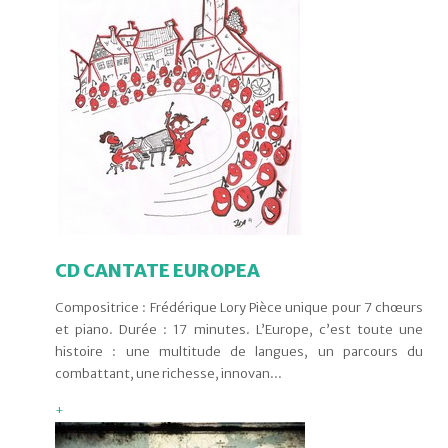
CD CANTATE EUROPEA
Compositrice : Frédérique Lory Pièce unique pour 7 chœurs
et piano. Durée : 17 minutes. L’Europe, c’est toute une
histoire : une multitude de langues, un parcours du
combattant, une richesse, innovan...
+