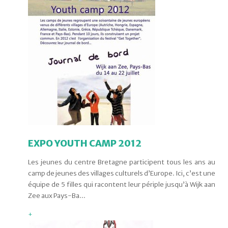
EXPO YOUTH CAMP 2012
Les jeunes du centre Bretagne participent tous les ans au
camp de jeunes des villages culturels d’Europe. Ici, c’est une
équipe de 5 filles qui racontent leur périple jusqu’à Wijk aan
Zee aux Pays-Ba...
+