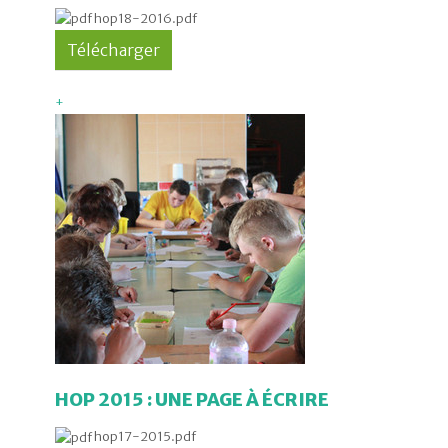
hop18-2016.pdf
+
HOP 2015 : UNE PAGE À ÉCRIRE
hop17-2015.pdf