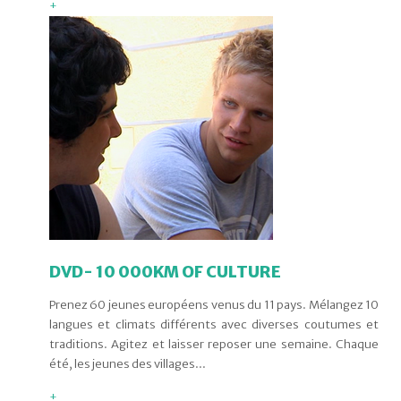
+
DVD- 10 000KM OF CULTURE
Prenez 60 jeunes européens venus du 11 pays. Mélangez 10
langues et climats différents avec diverses coutumes et
traditions. Agitez et laisser reposer une semaine. Chaque
été, les jeunes des villages...
+