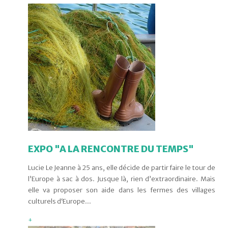
EXPO "A LA RENCONTRE DU TEMPS"
Lucie Le Jeanne à 25 ans, elle décide de partir faire le tour de
l’Europe à sac à dos. Jusque là, rien d’extraordinaire. Mais
elle va proposer son aide dans les fermes des villages
culturels d‘Europe...
+