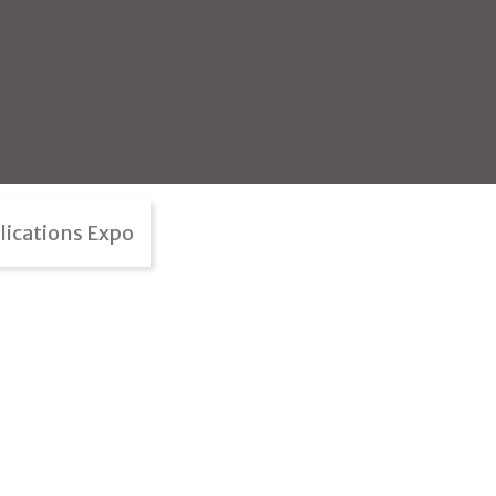
lications Expo