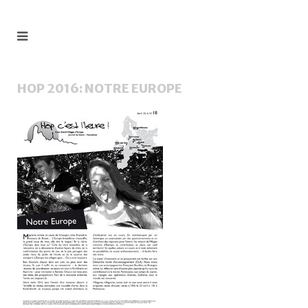
HOP 2016: NOTRE EUROPE