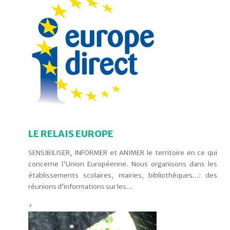
LE RELAIS EUROPE
SENSIBILISER, INFORMER et ANIMER le territoire en ce qui
concerne l'Union Européenne. Nous organisons dans les
établissements scolaires, mairies, bibliothèques...: des
réunions d’informations sur les...
+