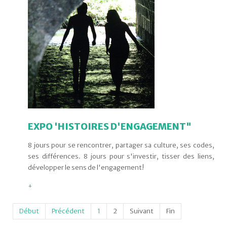
EXPO 'HISTOIRES D'ENGAGEMENT"
8 jours pour se rencontrer, partager sa culture, ses codes,
ses différences. 8 jours pour s'investir, tisser des liens,
développer le sens de l'engagement!
+
Début
Précédent
1
2
Suivant
Fin