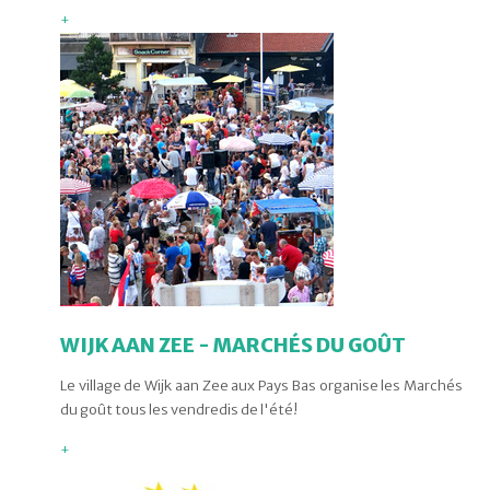
+
WIJK AAN ZEE - MARCHÉS DU GOÛT
Le village de Wijk aan Zee aux Pays Bas organise les Marchés
du goût tous les vendredis de l'été!
+