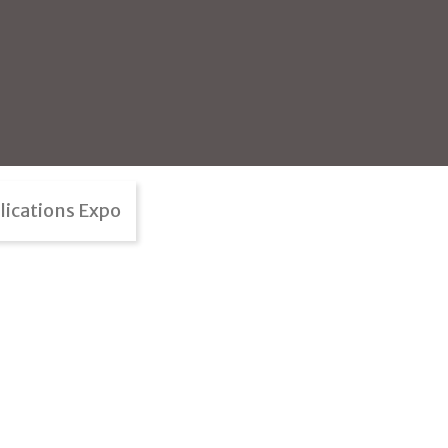
lications Expo