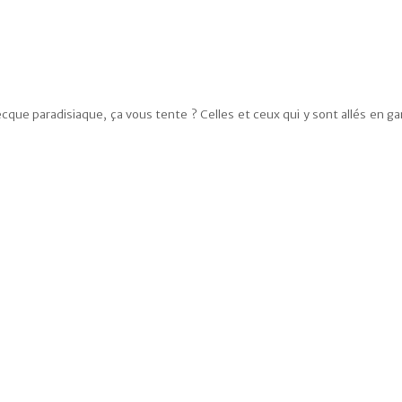
ecque paradisiaque, ça vous tente ? Celles et ceux qui y sont allés en gar