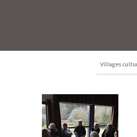
Villages cultu