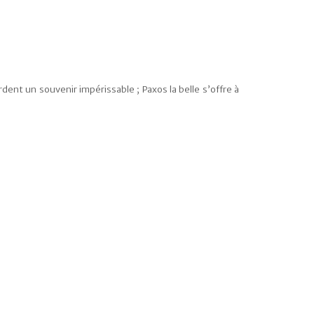
dent un souvenir impérissable ; Paxos la belle s’offre à