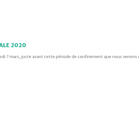
ALE 2020
i 7 mars, juste avant cette période de confinement que nous venons de