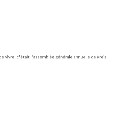
 vivre, c'était l'assemblée générale annuelle de Kreiz